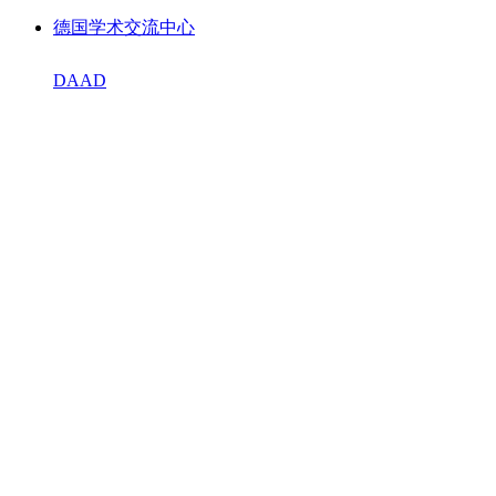
德国学术交流中心
DAAD