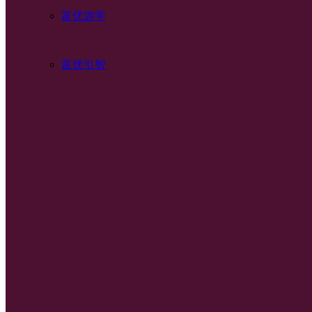
富优游学
富优引智